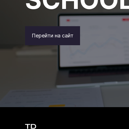
Перейти на сайт